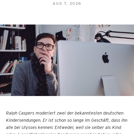
AUG 7, 2026
Ralph Caspers moderiert zwei der bekanntesten deutschen
Kindersendungen. Er ist schon so lange im Geschäft, dass ihn
alle bei Ulysses kennen: Entweder, weil sie selber als Kind