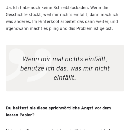
Ja. Ich habe auch keine Schreibblockaden. Wenn die
Geschichte stockt, weil mir nichts einfällt, dann mach ich
was anderes. Im Hinterkopf arbeitet das dann weiter, und
irgendwann macht es pling und das Problem ist gelöst.
Wenn mir mal nichts einfällt,
benutze ich das, was mir nicht
einfällt.
Du hattest nie diese sprichwörtliche Angst vor dem
leeren Papier?