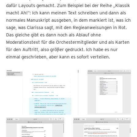
dafür Layouts gemacht. Zum Beispiel bei der Reihe „Klassik
macht Ah!“: Ich kann meinen Text schreiben und dann als
normales Manuskript ausgeben, in dem markiert ist, was ich
sage, was Clarissa sagt, mit den Regieanweisungen in Rot.
Das gleiche gibt es dann noch als Ablauf ohne
Moderationstext für die Orchestermitglieder und als Karten
für den Auftritt, also größer gedruckt. Ich habe es nur
einmal geschrieben, aber kann es sofort verteilen.