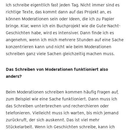
Ich schreibe eigentlich fast jeden Tag. Nicht immer sind es
richtige Texte, das kommt dann auf das Projekt an, es
können Moderationen sein oder Ideen, die ich zu Papier
bringe. Klar, wenn ich ein Buchprojekt wie die Gute-Nacht-
Geschichten habe, wird es intensiver. Dann finde ich es
angenehm, wenn ich mich mehrere Stunden auf eine Sache
konzentrieren kann und nicht wie beim Moderationen
schreiben ganz viele Sachen gleichzeitig machen muss.
Das Schreiben von Moderationen funktioniert also
anders?
Beim Moderationen schreiben kommen häufig Fragen auf,
zum Beispiel wie eine Sache funktioniert. Dann muss ich
das Schreiben unterbrechen und recherchieren oder
telefonieren. Vielleicht muss ich warten, bis mich jemand
zurückruft, der sich auskennt. Das ist viel mehr
Stückelarbeit. Wenn ich Geschichten schreibe, kann ich