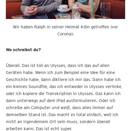
Wir haben Ralph in seiner Heimat Köln getroffen (vor
Corona).
Wo schreibst du?
Überall. Das ist toll an Ulysses, dass ich das auf allen
Geräten habe. Wenn ich zum Beispiel eine Idee für eine
Geschichte habe, dann diktiere ich mir das. Dann habe ich
ein kleines Soundfile, das ich entweder in Ulysses verlinke,
oder ich kopiere die Transkription in Ulysses. Das kann ich
dann unterwegs auf dem iPad ausformulieren. Oder ich
schreibe am Computer und weiß, dass alles immer auf
demselben Stand ist. Das macht es total einfach, weil ich
nicht an irgendeinem Ort sein muss, sondern überall
arbeiten kann. Das ist echt super.