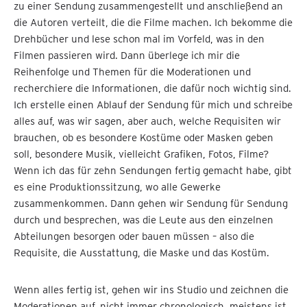
zu einer Sendung zusammengestellt und anschließend an
die Autoren verteilt, die die Filme machen. Ich bekomme die
Drehbücher und lese schon mal im Vorfeld, was in den
Filmen passieren wird. Dann überlege ich mir die
Reihenfolge und Themen für die Moderationen und
recherchiere die Informationen, die dafür noch wichtig sind.
Ich erstelle einen Ablauf der Sendung für mich und schreibe
alles auf, was wir sagen, aber auch, welche Requisiten wir
brauchen, ob es besondere Kostüme oder Masken geben
soll, besondere Musik, vielleicht Grafiken, Fotos, Filme?
Wenn ich das für zehn Sendungen fertig gemacht habe, gibt
es eine Produktionssitzung, wo alle Gewerke
zusammenkommen. Dann gehen wir Sendung für Sendung
durch und besprechen, was die Leute aus den einzelnen
Abteilungen besorgen oder bauen müssen – also die
Requisite, die Ausstattung, die Maske und das Kostüm.
Wenn alles fertig ist, gehen wir ins Studio und zeichnen die
Moderationen auf, nicht immer chronologisch, meistens ist