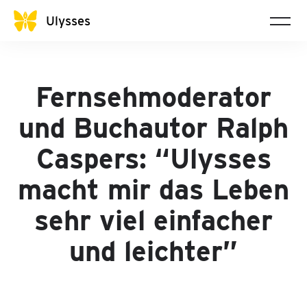
Ulysses
Fernsehmoderator
und Buchautor Ralph
Caspers: “Ulysses
macht mir das Leben
sehr viel einfacher
und leichter”