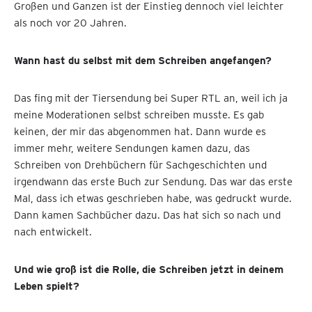
Großen und Ganzen ist der Einstieg dennoch viel leichter
als noch vor 20 Jahren.
Wann hast du selbst mit dem Schreiben angefangen?
Das fing mit der Tiersendung bei Super RTL an, weil ich ja
meine Moderationen selbst schreiben musste. Es gab
keinen, der mir das abgenommen hat. Dann wurde es
immer mehr, weitere Sendungen kamen dazu, das
Schreiben von Drehbüchern für Sachgeschichten und
irgendwann das erste Buch zur Sendung. Das war das erste
Mal, dass ich etwas geschrieben habe, was gedruckt wurde.
Dann kamen Sachbücher dazu. Das hat sich so nach und
nach entwickelt.
Und wie groß ist die Rolle, die Schreiben jetzt in deinem
Leben spielt?