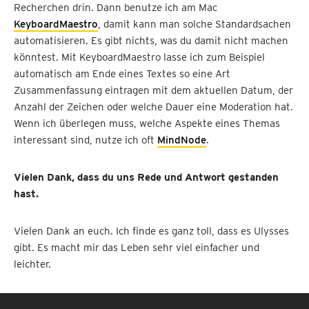
Recherchen drin. Dann benutze ich am Mac
KeyboardMaestro
, damit kann man solche Standardsachen
automatisieren. Es gibt nichts, was du damit nicht machen
könntest. Mit KeyboardMaestro lasse ich zum Beispiel
automatisch am Ende eines Textes so eine Art
Zusammenfassung eintragen mit dem aktuellen Datum, der
Anzahl der Zeichen oder welche Dauer eine Moderation hat.
Wenn ich überlegen muss, welche Aspekte eines Themas
interessant sind, nutze ich oft
MindNode
.
Vielen Dank, dass du uns Rede und Antwort gestanden
hast.
Vielen Dank an euch. Ich finde es ganz toll, dass es Ulysses
gibt. Es macht mir das Leben sehr viel einfacher und
leichter.