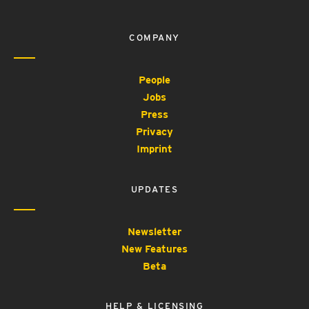
COMPANY
People
Jobs
Press
Privacy
Imprint
UPDATES
Newsletter
New Features
Beta
HELP & LICENSING