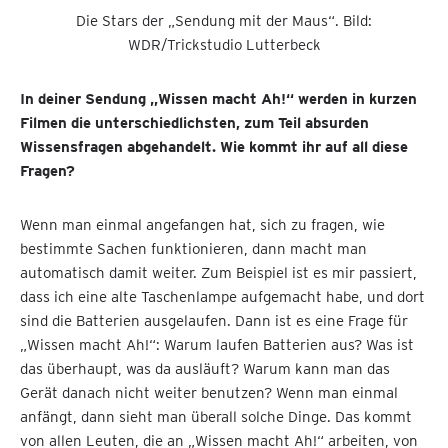
Die Stars der „Sendung mit der Maus“. Bild:
WDR/Trickstudio Lutterbeck
In deiner Sendung „Wissen macht Ah!“ werden in kurzen
Filmen die unterschiedlichsten, zum Teil absurden
Wissensfragen abgehandelt. Wie kommt ihr auf all diese
Fragen?
Wenn man einmal angefangen hat, sich zu fragen, wie
bestimmte Sachen funktionieren, dann macht man
automatisch damit weiter. Zum Beispiel ist es mir passiert,
dass ich eine alte Taschenlampe aufgemacht habe, und dort
sind die Batterien ausgelaufen. Dann ist es eine Frage für
„Wissen macht Ah!“: Warum laufen Batterien aus? Was ist
das überhaupt, was da ausläuft? Warum kann man das
Gerät danach nicht weiter benutzen? Wenn man einmal
anfängt, dann sieht man überall solche Dinge. Das kommt
von allen Leuten, die an „Wissen macht Ah!“ arbeiten, von