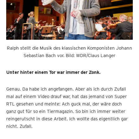
Ralph stellt die Musik des klassischen Komponisten Johann
Sebastian Bach vor. Bild: WDR/Claus Langer
Unter hinter einem Tor war immer der Zonk.
Genau. Da habe ich angefangen. Aber als ich durch Zufall
mal auf einem Video drauf war, hat das jemand von Super
RTL gesehen und meinte: Ach guck mal, der wäre doch
ganz gut für so ein Tiermagazin. So bin ich immer weiter
reingerutscht in diese Arbeit. Ich wollte das eigentlich gar
nicht. Zufall.