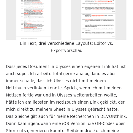
Ein Text, drei verschiedene Layouts: Editor vs.
Exportvorschau
Dass jedes Dokument in Ulysses einen eigenen Link hat, ist
auch super. Ich arbeite total gerne analog, fand es aber
immer schade, dass ich Ulysses nicht mit meinem
Notizbuch verlinken konnte. Sprich, wenn ich mit meinen
Notizen fertig war und in Ulysses weiterarbeiten wollte,
hätte ich am liebsten im Notizbuch einen Link geklickt, der
mich direkt zu meinem Sheet in Ulysses gebracht hätte.
Das Gleiche gilt auch für meine Recherchen in DEVONthink.
Dann kam irgendwann eine iOS Version, die QR-Codes über
Shortcuts generieren konnte. Seitdem drucke ich meine