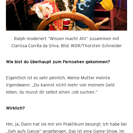
Ralph moderiert “Wissen macht Ah!” zusammen mit
Clarissa Corrêa da Silva. Bild: WDR/Thorsten Schneider
Wie bist du überhaupt zum Fernsehen gekommen?
Eigentlich ist es sehr peinlich. Meine Mutter meinte
irgendwann: „Du kannst nicht mehr von meinem Geld
leben, du musst dir selbst einen Job suchen.“
Wirklich?
Hm, ja. Dann hat sie mir ein Praktikum besorgt; ich habe bei
„Geh aufs Ganze“ angefangen. Das ist eine Game-Show, im