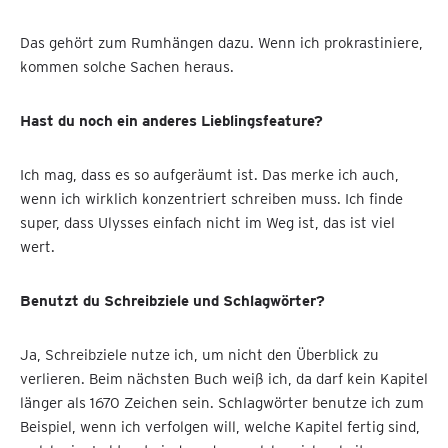
Das gehört zum Rumhängen dazu. Wenn ich prokrastiniere,
kommen solche Sachen heraus.
Hast du noch ein anderes Lieblingsfeature?
Ich mag, dass es so aufgeräumt ist. Das merke ich auch,
wenn ich wirklich konzentriert schreiben muss. Ich finde
super, dass Ulysses einfach nicht im Weg ist, das ist viel
wert.
Benutzt du Schreibziele und Schlagwörter?
Ja, Schreibziele nutze ich, um nicht den Überblick zu
verlieren. Beim nächsten Buch weiß ich, da darf kein Kapitel
länger als 1670 Zeichen sein. Schlagwörter benutze ich zum
Beispiel, wenn ich verfolgen will, welche Kapitel fertig sind,