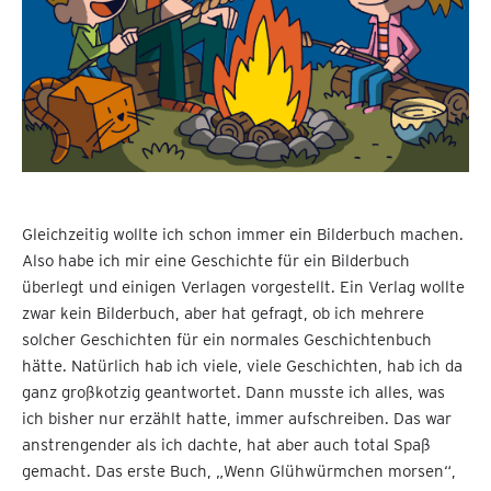
Gleichzeitig wollte ich schon immer ein Bilderbuch machen.
Also habe ich mir eine Geschichte für ein Bilderbuch
überlegt und einigen Verlagen vorgestellt. Ein Verlag wollte
zwar kein Bilderbuch, aber hat gefragt, ob ich mehrere
solcher Geschichten für ein normales Geschichtenbuch
hätte. Natürlich hab ich viele, viele Geschichten, hab ich da
ganz großkotzig geantwortet. Dann musste ich alles, was
ich bisher nur erzählt hatte, immer aufschreiben. Das war
anstrengender als ich dachte, hat aber auch total Spaß
gemacht. Das erste Buch, „Wenn Glühwürmchen morsen“,