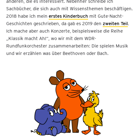
anderen, die es interessiert. Nebenher schreibe ich
Sachbücher, die sich auch mit Wissensthemen beschäftigen.
2018 habe ich mein
erstes Kinderbuch
mit Gute-Nacht-
Geschichten geschrieben, da gab es 2019 den
zweiten Teil
.
Ich mache aber auch Konzerte, beispielsweise die Reihe
„Klassik macht Ah!“, wo wir mit dem WDR-
Rundfunkorchester zusammenarbeiten: Die spielen Musik
und wir erzählen was über Beethoven oder Bach.