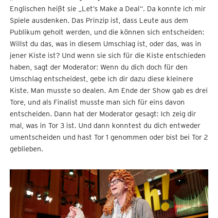
Englischen heißt sie „Let’s Make a Deal“. Da konnte ich mir
Spiele ausdenken. Das Prinzip ist, dass Leute aus dem
Publikum geholt werden, und die können sich entscheiden:
Willst du das, was in diesem Umschlag ist, oder das, was in
jener Kiste ist? Und wenn sie sich für die Kiste entschieden
haben, sagt der Moderator: Wenn du dich doch für den
Umschlag entscheidest, gebe ich dir dazu diese kleinere
Kiste. Man musste so dealen. Am Ende der Show gab es drei
Tore, und als Finalist musste man sich für eins davon
entscheiden. Dann hat der Moderator gesagt: Ich zeig dir
mal, was in Tor 3 ist. Und dann konntest du dich entweder
umentscheiden und hast Tor 1 genommen oder bist bei Tor 2
geblieben.