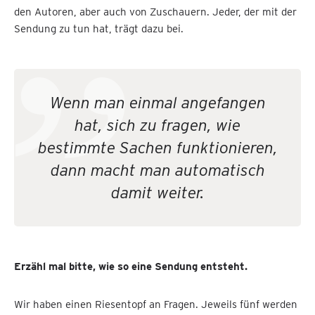
den Autoren, aber auch von Zuschauern. Jeder, der mit der
Sendung zu tun hat, trägt dazu bei.
Wenn man einmal angefangen
hat, sich zu fragen, wie
bestimmte Sachen funktionieren,
dann macht man automatisch
damit weiter.
Erzähl mal bitte, wie so eine Sendung entsteht.
Wir haben einen Riesentopf an Fragen. Jeweils fünf werden