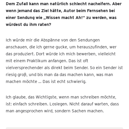
Dem Zufall kann man natürlich schlecht nacheifern. Aber
wenn jemand das Ziel hätte, Autor beim Fernsehen bei
einer Sendung wie „Wissen macht Ah!“ zu werden, was
würdest du ihm raten?
Ich würde mir die Abspänne von den Sendungen
anschauen, die ich gerne gucke, um herauszufinden, wer
das produziert. Dort würde ich mich bewerben, vielleicht
mit einem Praktikum anfangen. Das ist oft
vielversprechender als direkt beim Sender. So ein Sender ist
riesig groß, und bis man da das machen kann, was man
machen möchte … Das ist echt schwierig.
Ich glaube, das Wichtigste, wenn man schreiben möchte,
ist: einfach schreiben. Loslegen. Nicht darauf warten, dass
man angesprochen wird, sondern Sachen machen.