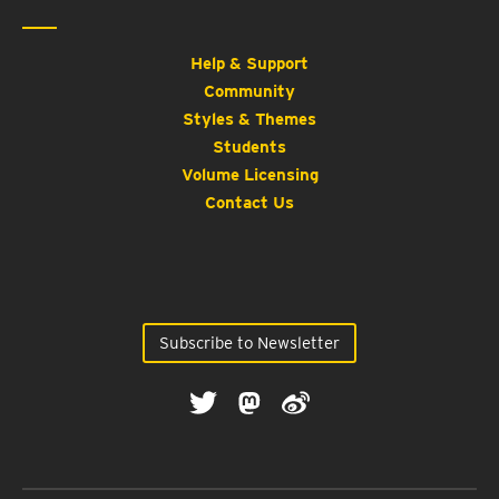
Help & Support
Community
Styles & Themes
Students
Volume Licensing
Contact Us
Subscribe to Newsletter