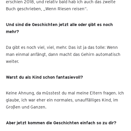
erschien 2018, und relativ bald hab ich auch das zweite
Buch geschrieben, „Wenn Riesen reisen“.
Und sind die Geschichten jetzt alle oder gibt es noch
mehr?
Da gibt es noch viel, viel, mehr. Das ist ja das tolle: Wenn
man einmal anfängt, dann macht das Gehirn automatisch
weiter.
Warst du als Kind schon fantasievoll?
Keine Ahnung, da müsstest du mal meine Eltern fragen. Ich
glaube, ich war eher ein normales, unauffälliges Kind, im
Großen und Ganzen.
Aber jetzt kommen die Geschichten einfach so zu dir?