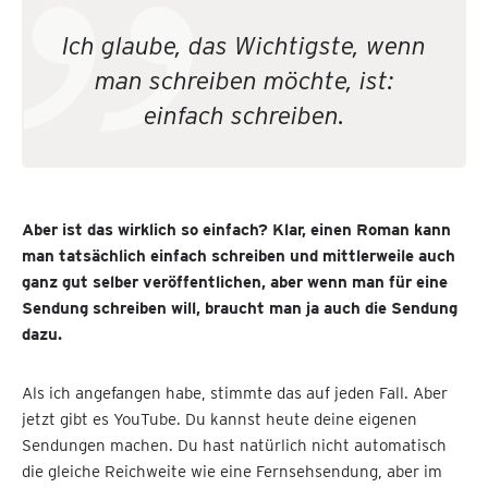
Ich glaube, das Wichtigste, wenn
man schreiben möchte, ist:
einfach schreiben.
Aber ist das wirklich so einfach? Klar, einen Roman kann
man tatsächlich einfach schreiben und mittlerweile auch
ganz gut selber veröffentlichen, aber wenn man für eine
Sendung schreiben will, braucht man ja auch die Sendung
dazu.
Als ich angefangen habe, stimmte das auf jeden Fall. Aber
jetzt gibt es YouTube. Du kannst heute deine eigenen
Sendungen machen. Du hast natürlich nicht automatisch
die gleiche Reichweite wie eine Fernsehsendung, aber im