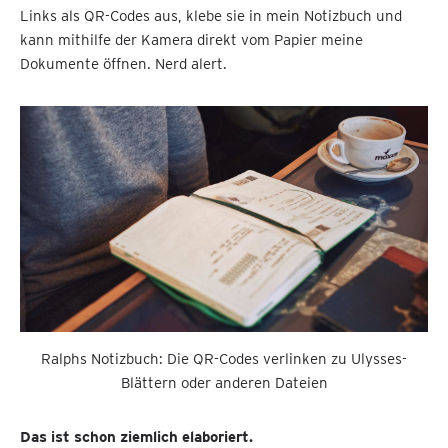
Links als QR-Codes aus, klebe sie in mein Notizbuch und
kann mithilfe der Kamera direkt vom Papier meine
Dokumente öffnen. Nerd alert.
Ralphs Notizbuch: Die QR-Codes verlinken zu Ulysses-
Blättern oder anderen Dateien
Das ist schon ziemlich elaboriert.