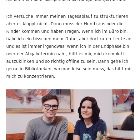
Ich versuche immer, meinen Tagesablauf zu strukturieren,
aber es klappt nicht. Dann muss der Hund raus oder die
Kinder kommen und haben Fragen. Wenn ich im Büro bin,
habe ich ein bisschen mehr Ruhe, aber dort rufen Leute an
und es ist immer irgendwas. Wenn ich in der Endphase bin
oder der Abgabetermin naht, hilft es mir, mich komplett
auszuklinken und so richtig offline zu sein. Dann gehe ich
gerne in Bibliotheken, wo man leise sein muss, das hilft mir,
mich zu konzentrieren.