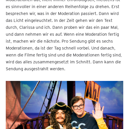
es sinnvoller in einer anderen Reihenfolge zu drehen. Erst
besprechen wir, was in der Moderation passiert. Dann wird
das Licht eingeleuchtet. In der Zeit gehen wir den Text
durch, Clarissa und ich. Dann proben wir das ein paar Mal,
und dann nehmen wir es auf. Wenn eine Moderation fertig
ist, machen wir die nächste. Pro Sendung gibt es sechs
Moderationen, da ist der Tag schnell vorbei. Und danach,
wenn die Filme fertig sind und die Moderationen fertig sind,
wird das alles zusammengesetzt im Schnitt. Dann kann die
Sendung ausgestrahlt werden.